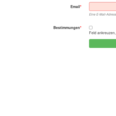
Email
Eine E-Mail-Adress
Bestimmungen
Feld ankreuzen