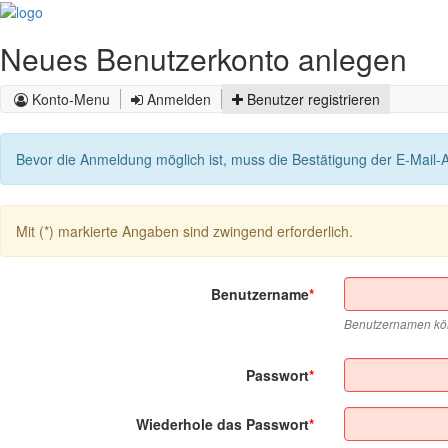
Neues Benutzerkonto anlegen
Konto-Menu
Anmelden
Benutzer registrieren
Bevor die Anmeldung möglich ist, muss die Bestätigung der E-Mail-
Mit (*) markierte Angaben sind zwingend erforderlich.
Benutzername
Benutzernamen könn
Passwort
Wiederhole das Passwort