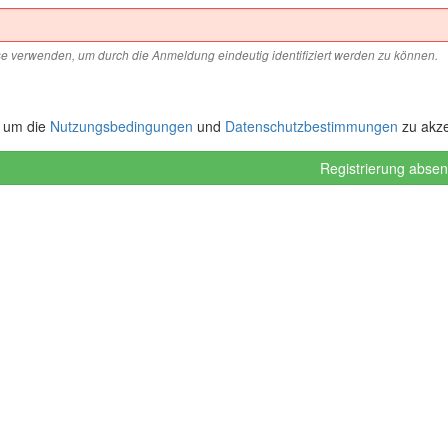
e verwenden, um durch die Anmeldung eindeutig identifiziert werden zu können.
, um die
Nutzungsbedingungen
und
Datenschutzbestimmungen
zu akze
Registrierung abse